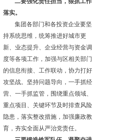
二要强化责任担当，狠抓工作
落实。
集团各部门和各投资企业要坚
持系统思维，统筹推进好城市更
新、业态提升、企业经营与资金调
度等各项工作，加强与区相关部门
的信息衔接、工作联动，协力打好
攻坚战。坚持问题导向，一手抓经
营、一手抓监管，围绕重点领域、
重点项目、关键环节及时排查风险
隐患，落实整改措施，加强廉政教
育，夯实全面从严治党责任。
三要锻造铁军队伍，凝聚奋进