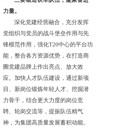
力量。
深化党建经营融合，充分发挥
党组织与党员的战斗堡垒作用与先
锋模范作用，强化
T2
0中心的平台功
能，整合各方资源优势，在打造商
圈党建品牌上作出亮点、放大效
应。加快人才队伍建设，通过新项
目、新岗位锻炼年轻人才、挖掘潜
力骨干，结合更大力度的岗位竞
聘、轮岗交流等，提振队伍精气
神，为集团高质量发展蓄积动能。