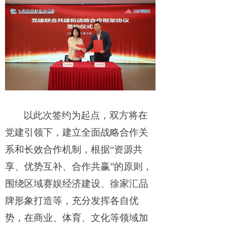
花漾徐家汇
功能区简介
招商政策
人才培养
党建要闻
以
此次签约为起点，
双方将在
支部风采
党建引领下，建立全面战略合作关
主题教育
系和长效合作机制，根据
“资源共
享、优势互补、合作共赢”的原则，
精神文明
围绕
区域赛娱经济建设
、
徐家汇品
先锋模范
牌形象打造
等，
充分发挥各自优
文体活动
势，
在商业、体育、文化等
领域加